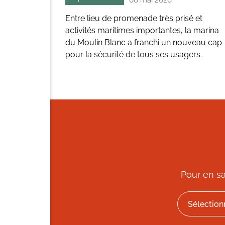
06 mai 2026
Entre lieu de promenade très prisé et
activités maritimes importantes, la marina
du Moulin Blanc a franchi un nouveau cap
pour la sécurité de tous ses usagers.
Pour en sa