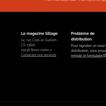
Le magazine Sillage
Problème de
distribution
24, rue Coat-ar-Guéven -
CS 73826
Pour signalez un souci
29238 Brest cedex 2
distribution, vous pou
Contactez nos services
remplir le formulaire