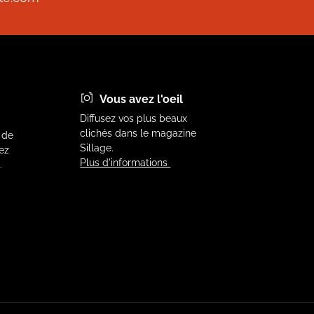
Vous avez l'oeil
Diffusez vos plus beaux
clichés dans le magazine
 de
Sillage.
vez
Plus d'informations
.