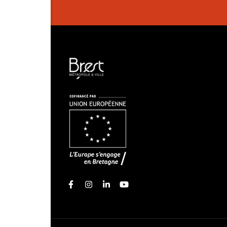
Facebook
Instagram
Linkedin
Youtube