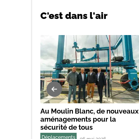
C'est dans l'air
Au Moulin Blanc, de nouveaux
aménagements pour la
sécurité de tous
Déplacements