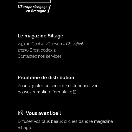
Le magazine Sillage
24, rue Coat-ar-Guéven - CS 73826
29238 Brest cedex 2
Contactez nos services
Problème de distribution
Pour signalez un souci de distribution, vous
pouvez
remplir le formulaire
.
Vous avez l'oeil
Diffusez vos plus beaux clichés dans le magazine
Sillage.