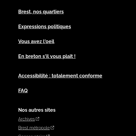
Brest, nos quartiers
Expressions politiques
Vous avez l'oeil
En breton s'il vous plaît !
Accessibilité : totalement conforme
FAQ
Nos autres sites
Archives
Brest métropole