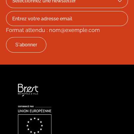
Format attendu : nom@exemple.com