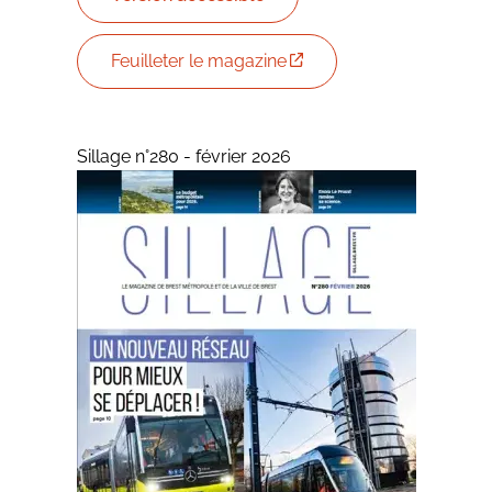
Feuilleter le magazine
Sillage n°280 - février 2026