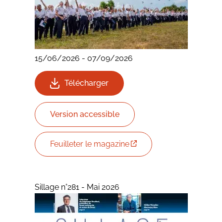
15/06/2026
-
07/09/2026
Télécharger
Version accessible
Feuilleter le magazine
Sillage n°281 - Mai 2026