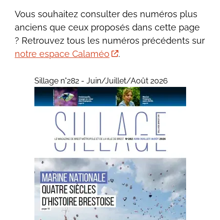
Vous souhaitez consulter des numéros plus
anciens que ceux proposés dans cette page
? Retrouvez tous les numéros précédents sur
notre espace Calaméo
.
Sillage n°282 - Juin/Juillet/Août 2026