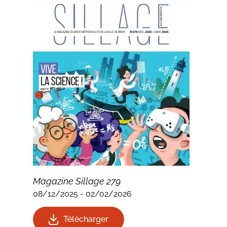
Magazine Sillage 279
08/12/2025
-
02/02/2026
Télécharger