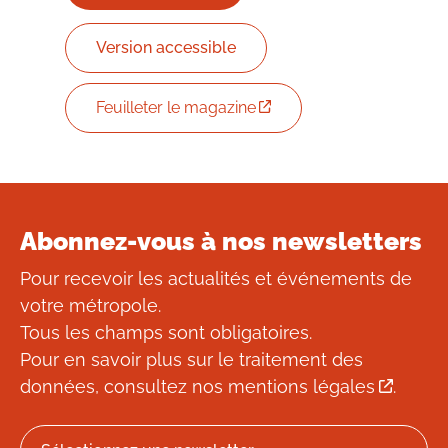
Version accessible
Feuilleter le magazine
Abonnez-vous à nos newsletters
Pour recevoir les actualités et événements de
votre métropole.
Tous les champs sont obligatoires.
Pour en savoir plus sur le traitement des
données, consultez
nos mentions légales
.