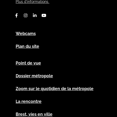
Plus d'informations
Facebook
Instagram
Linkedin
Youtube
Webcams
Plan du site
Point de vue
Dossier métropole
Zoom sur le quotidien de la métropole
La rencontre
Brest, vies en ville