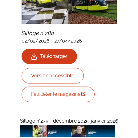
Sillage n°280
02/02/2026
-
27/04/2026
Télécharger
Version accessible
Feuilleter le magazine
Sillage n°279 - décembre 2025-janvier 2026