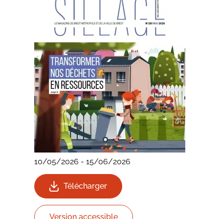
10/05/2026
-
15/06/2026
Télécharger
Version accessible